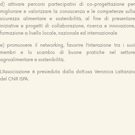
d) attivare percorsi partecipativi di co-progettazione per
migliorare e valorizzare la conoscenza e le competenze sulla
sicurezza alimentare e sostenibilità, al fine di presentare
iniziative e progetti di collaborazione, ricerca e innovazione,
formazione a livello locale, nazionale ed internazionale
e) promuovere il networking, favorire l’interazione tra i suoi
membri e lo scambio di buone pratiche nel settore
agroalimentare e sostenibilità.
L’Associazione è presieduta dalla dott.ssa Veronica Lattanzio
del CNR ISPA.