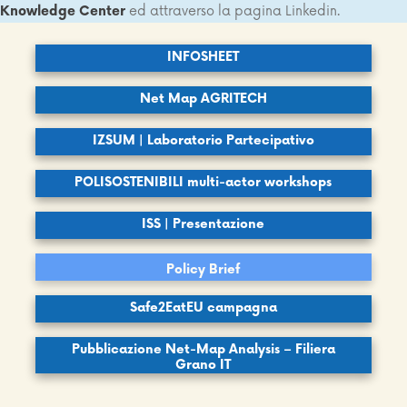
Knowledge Center
ed attraverso la pagina Linkedin.
INFOSHEET
Net Map AGRITECH
IZSUM | Laboratorio Partecipativo
POLISOSTENIBILI multi-actor workshops
ISS | Presentazione
Policy Brief
Safe2EatEU campagna
Pubblicazione Net-Map Analysis – Filiera
Grano IT