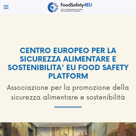
CENTRO EUROPEO PER LA
SICUREZZA ALIMENTARE E
SOSTENIBILITA' EU FOOD SAFETY
PLATFORM
Associazione per la promozione della
sicurezza alimentare e sostenibilità